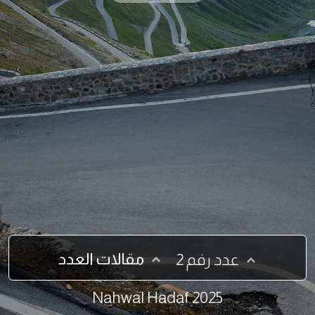
مقالات العدد
عدد رقم 2
2025 Nahwal Hadaf