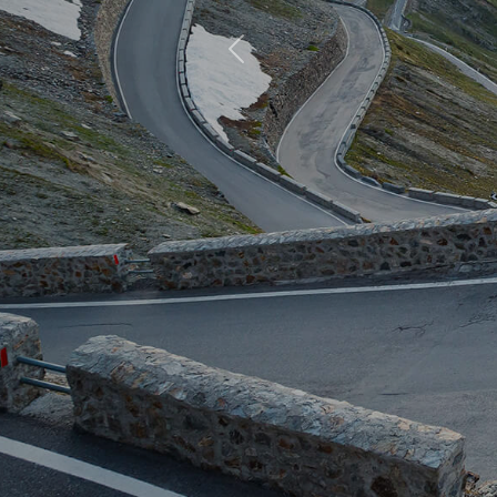
Previous