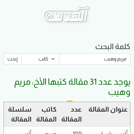
كلمة البحث
يوجد عدد
31
مقالة كتبها الأخ:
مريم
وهيب
عنوان المقالة
عدد
كاتب
سلسلة
المقالة
المقالة
المقالة