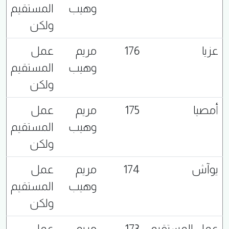
وهيب
المستقيم
ولكن
عزيا
176
مريم
عمل
وهيب
المستقيم
ولكن
أمصيا
175
مريم
عمل
وهيب
المستقيم
ولكن
يوآش
174
مريم
عمل
وهيب
المستقيم
ولكن
عمل المستقيم
173
مريم
عمل