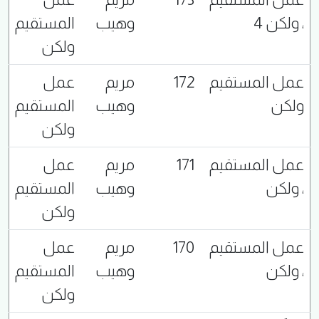
، ولكن 4
وهيب
المستقيم
ولكن
عمل المستقيم
172
مريم
عمل
ولكن
وهيب
المستقيم
ولكن
عمل المستقيم
171
مريم
عمل
، ولكن
وهيب
المستقيم
ولكن
عمل المستقيم
170
مريم
عمل
، ولكن
وهيب
المستقيم
ولكن