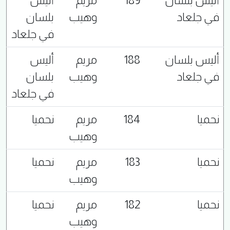
أليس بلسان
189
مريم
أليس
في جلعاد
وهيب
بلسان
في جلعاد
أليس بلسان
188
مريم
أليس
في جلعاد
وهيب
بلسان
في جلعاد
نحميا
184
مريم
نحميا
وهيب
نحميا
183
مريم
نحميا
وهيب
نحميا
182
مريم
نحميا
وهيب