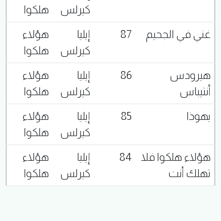
كيرلس
هلكوا
غني في الجحيم
87
إيليا
هؤلاء
كيرلس
هلكوا
هيرودس
86
إيليا
هؤلاء
أنتيباس
كيرلس
هلكوا
يهوذا
85
إيليا
هؤلاء
كيرلس
هلكوا
هؤلاء هلكوا فلا
84
إيليا
هؤلاء
تهلك أنت
كيرلس
هلكوا