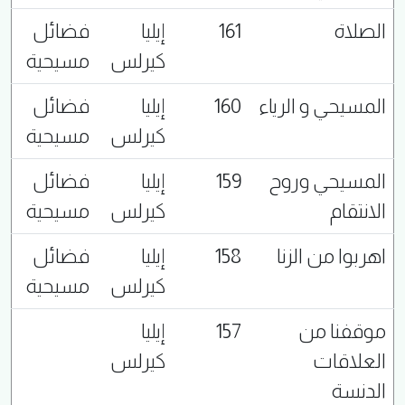
الصلاة
161
إيليا
فضائل
كيرلس
مسيحية
المسيحي و الرياء
160
إيليا
فضائل
كيرلس
مسيحية
المسيحي وروح
159
إيليا
فضائل
الانتقام
كيرلس
مسيحية
اهربوا من الزنا
158
إيليا
فضائل
كيرلس
مسيحية
موقفنا من
157
إيليا
العلاقات
كيرلس
الدنسة