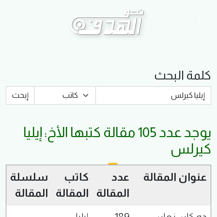
كلمة البحث
يوجد عدد
105
مقالة كتبها الأخ:
إيليا
كيرلس
عنوان المقالة
عدد
كاتب
سلسلة
المقالة
المقالة
المقالة