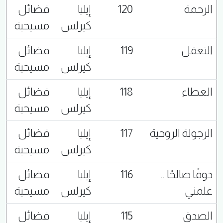
الرحمة
120
إيليا
فضائل
كيرلس
مسيحية
التعقل
119
إيليا
فضائل
كيرلس
مسيحية
العطاء
118
إيليا
فضائل
كيرلس
مسيحية
الرجولة الروحية
117
إيليا
فضائل
كيرلس
مسيحية
ذوقًا صالحًا ..
116
إيليا
فضائل
علمني
كيرلس
مسيحية
الصدق
115
إيليا
فضائل