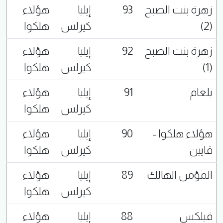
زهرة بنت الصبح
93
إيليا
هؤلاء
(2)
كيرلس
هلكوا
زهرة بنت الصبح
92
إيليا
هؤلاء
(1)
كيرلس
هلكوا
بلعام
91
إيليا
هؤلاء
كيرلس
هلكوا
هؤلاء هلكوا -
90
إيليا
هؤلاء
قايين
كيرلس
هلكوا
المؤمن الهالك
89
إيليا
هؤلاء
كيرلس
هلكوا
فيلكس
88
إيليا
هؤلاء