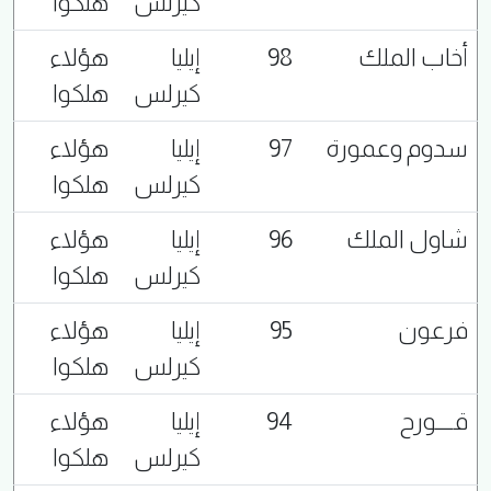
كيرلس
هلكوا
أخاب الملك
98
إيليا
هؤلاء
كيرلس
هلكوا
سدوم وعمورة
97
إيليا
هؤلاء
كيرلس
هلكوا
شاول الملك
96
إيليا
هؤلاء
كيرلس
هلكوا
فرعون
95
إيليا
هؤلاء
كيرلس
هلكوا
قــــورح
94
إيليا
هؤلاء
كيرلس
هلكوا