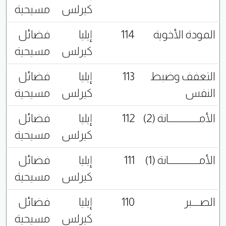
كيرلس
مسيحية
المودة الأخوية
114
إيليا
فضائل
كيرلس
مسيحية
التعفف وضبط
113
إيليا
فضائل
النفس
كيرلس
مسيحية
الأمـــــــــــــــانة (2)
112
إيليا
فضائل
كيرلس
مسيحية
الأمـــــــــــــــانة (1)
111
إيليا
فضائل
كيرلس
مسيحية
الصــــبر
110
إيليا
فضائل
كيرلس
مسيحية