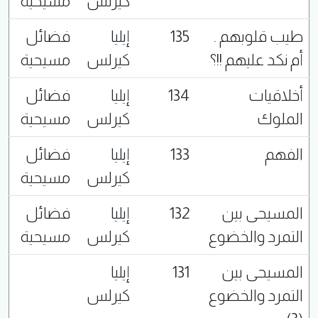
كيرلس
مسيحية
طيب قلوبهم .
135
إيليا
فضائل
أم نكد عليهم !!؟
كيرلس
مسيحية
أخلاقيات
134
إيليا
فضائل
الملوك
كيرلس
مسيحية
الفهم
133
إيليا
فضائل
كيرلس
مسيحية
المسيحى بين
132
إيليا
فضائل
التمرد والخضوع
كيرلس
مسيحية
المسيحى بين
131
إيليا
التمرد والخضوع
كيرلس