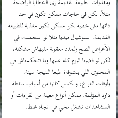
ومغذيات الطبيعة القديمة زي الخطايا الواضحة
مثلاً، لكن في حاجات ممكن تكون في حد
ذاتها مش خطية لكن ممكن تكون مغذية للطبيعة
القديمة. السوشيال ميديا مثلا لو استعملت في
الأغراض الصح ولمدد معقولة مفيهاش مشكلة،
لكن لو قضينا اليوم كله عليها وما اتحكمناش في
المحتوى اللي بنشوفه؛ طبعا النتيجة سيئة.
وأوقات الفراغ، والكسل كانوا من أسباب سقطة
داود المؤلمة. ممكن أنواع معينة من القراءات أو
المشاهدات تشغل مخي في اتجاه غلط.